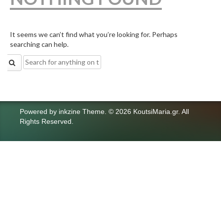
It seems we can’t find what you’re looking for. Perhaps
searching can help.
Search
for:
Powered by
inkzine Theme
.
© 2026 KoutsiMaria.gr. All
Rights Reserved.