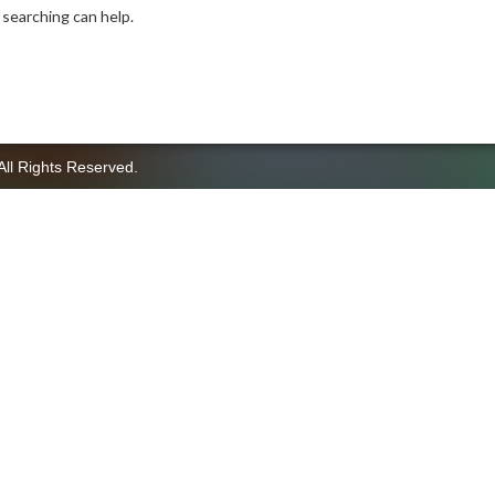
 searching can help.
All Rights Reserved.