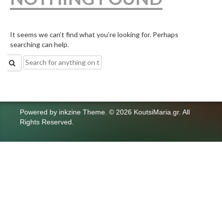
It seems we can’t find what you’re looking for. Perhaps
searching can help.
Search
for:
Powered by
inkzine Theme
.
© 2026 KoutsiMaria.gr. All
Rights Reserved.