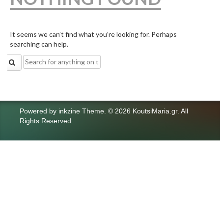
It seems we can’t find what you’re looking for. Perhaps
searching can help.
Search
for:
Powered by
inkzine Theme
.
© 2026 KoutsiMaria.gr. All
Rights Reserved.