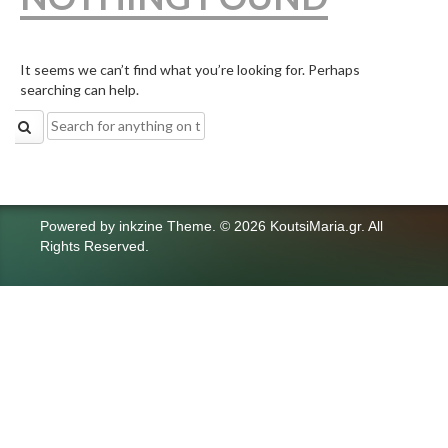
It seems we can’t find what you’re looking for. Perhaps
searching can help.
Search
for:
Powered by
inkzine Theme
.
© 2026 KoutsiMaria.gr. All
Rights Reserved.