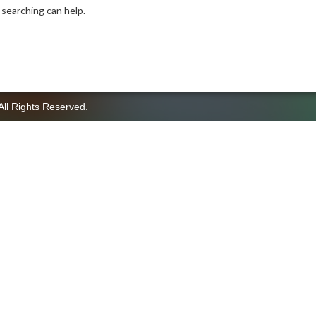
 searching can help.
All Rights Reserved.