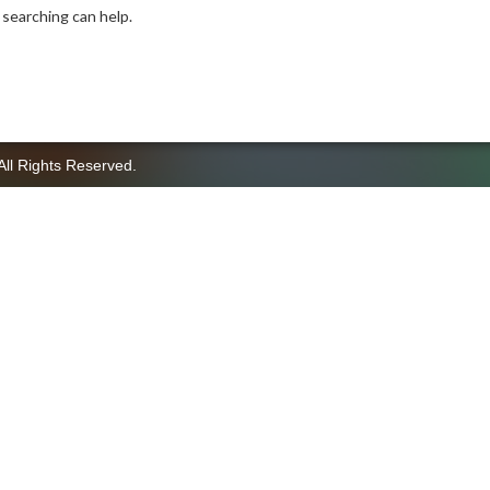
 searching can help.
All Rights Reserved.