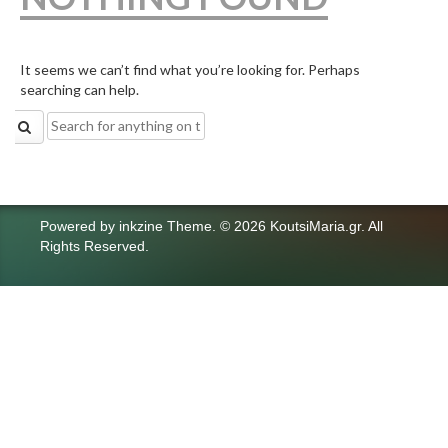
It seems we can’t find what you’re looking for. Perhaps
searching can help.
Search
for:
Powered by
inkzine Theme
.
© 2026 KoutsiMaria.gr. All
Rights Reserved.