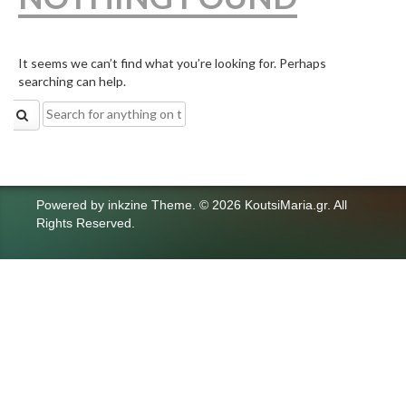
It seems we can’t find what you’re looking for. Perhaps
searching can help.
Search
for:
Powered by
inkzine Theme
.
© 2026 KoutsiMaria.gr. All
Rights Reserved.