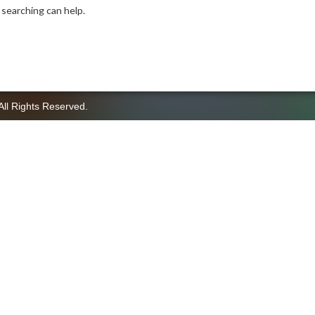
 searching can help.
All Rights Reserved.