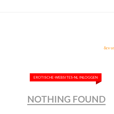
δεν υ
EROTISCHE-WEBSITES-NL INLOGGEN
NOTHING FOUND