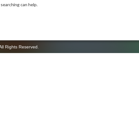
 searching can help.
All Rights Reserved.