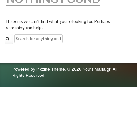
It seems we can’t find what you’re looking for. Perhaps
searching can help.
Search
for:
Powered by
inkzine Theme
.
© 2026 KoutsiMaria.gr. All
Rights Reserved.