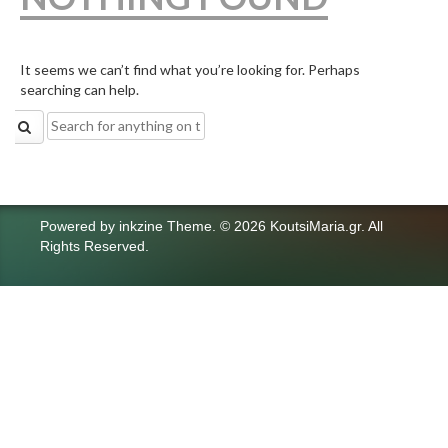
It seems we can’t find what you’re looking for. Perhaps
searching can help.
Search
for:
Powered by
inkzine Theme
.
© 2026 KoutsiMaria.gr. All
Rights Reserved.