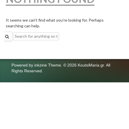
It seems we can’t find what you’re looking for. Perhaps
searching can help.
Search
for:
Powered by
inkzine Theme
.
© 2026 KoutsiMaria.gr. All
Rights Reserved.