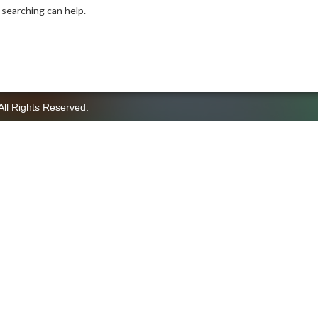
 searching can help.
All Rights Reserved.