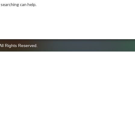
 searching can help.
All Rights Reserved.