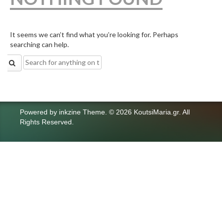
It seems we can’t find what you’re looking for. Perhaps
searching can help.
Search
for:
Powered by
inkzine Theme
.
© 2026 KoutsiMaria.gr. All
Rights Reserved.