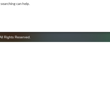
 searching can help.
All Rights Reserved.