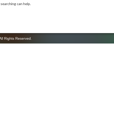
 searching can help.
All Rights Reserved.