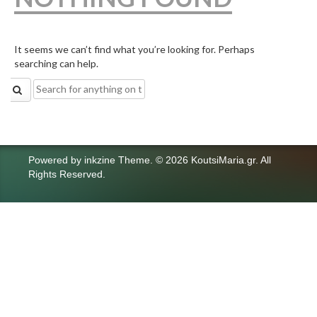
It seems we can’t find what you’re looking for. Perhaps
searching can help.
Search
for:
Powered by
inkzine Theme
.
© 2026 KoutsiMaria.gr. All
Rights Reserved.