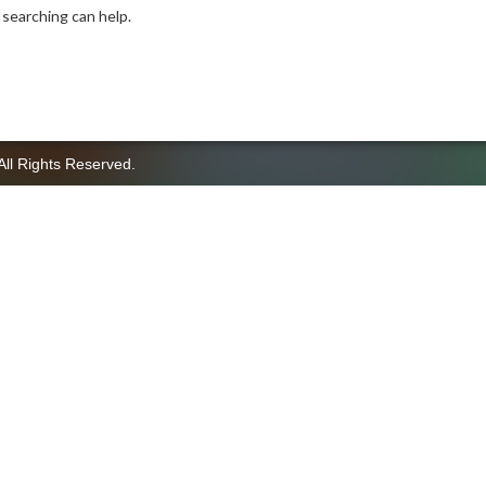
 searching can help.
All Rights Reserved.