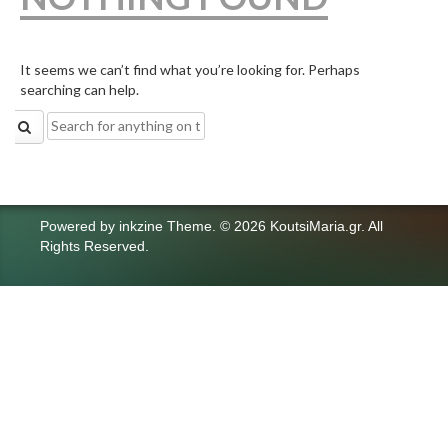
It seems we can’t find what you’re looking for. Perhaps
searching can help.
Search
for:
Powered by
inkzine Theme
.
© 2026 KoutsiMaria.gr. All
Rights Reserved.