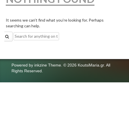
It seems we can’t find what you’re looking for. Perhaps
searching can help.
Search
for:
Powered by
inkzine Theme
.
© 2026 KoutsiMaria.gr. All
Rights Reserved.