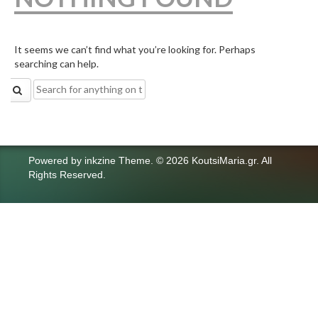
It seems we can’t find what you’re looking for. Perhaps
searching can help.
Search
for:
Powered by
inkzine Theme
.
© 2026 KoutsiMaria.gr. All
Rights Reserved.