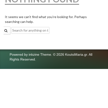
It seems we can’t find what you’re looking for. Perhaps
searching can help.
Search
for:
Powered by
inkzine Theme
.
© 2026 KoutsiMaria.gr. All
Rights Reserved.