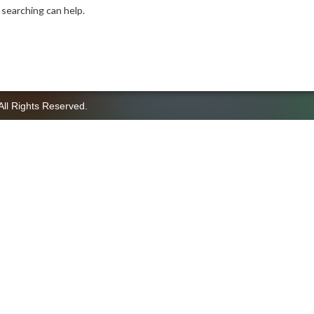
 searching can help.
All Rights Reserved.