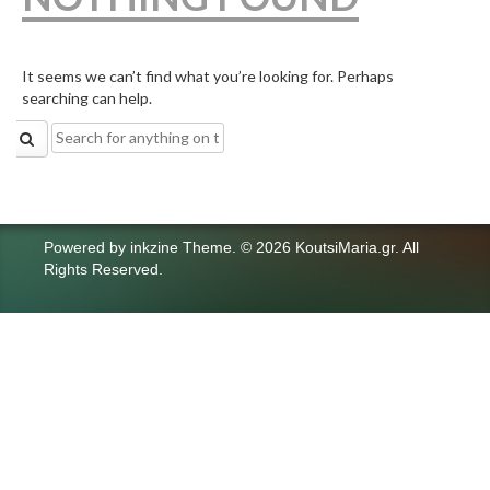
It seems we can’t find what you’re looking for. Perhaps
searching can help.
Search
for:
Powered by
inkzine Theme
.
© 2026 KoutsiMaria.gr. All
Rights Reserved.