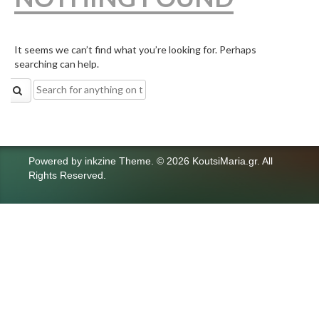
It seems we can’t find what you’re looking for. Perhaps
searching can help.
Search
for:
Powered by
inkzine Theme
.
© 2026 KoutsiMaria.gr. All
Rights Reserved.