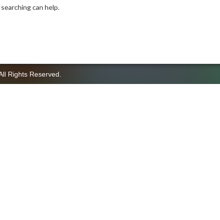
 searching can help.
All Rights Reserved.