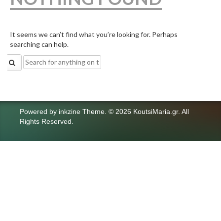
It seems we can’t find what you’re looking for. Perhaps
searching can help.
Search
for:
Powered by
inkzine Theme
.
© 2026 KoutsiMaria.gr. All
Rights Reserved.