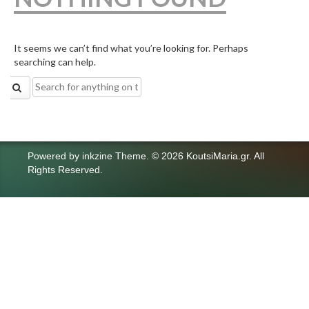
It seems we can’t find what you’re looking for. Perhaps
searching can help.
Search
for:
Powered by
inkzine Theme
.
© 2026 KoutsiMaria.gr. All
Rights Reserved.