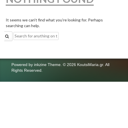
It seems we can’t find what you’re looking for. Perhaps
searching can help.
Search
for:
Powered by
inkzine Theme
.
© 2026 KoutsiMaria.gr. All
Rights Reserved.