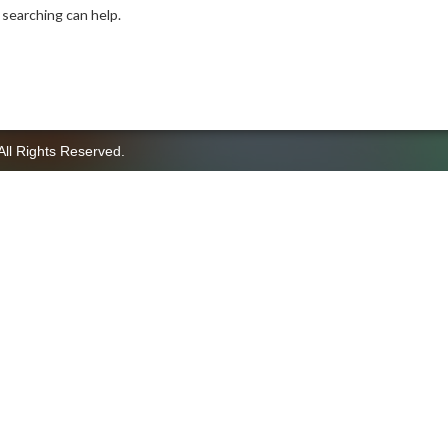
 searching can help.
All Rights Reserved.