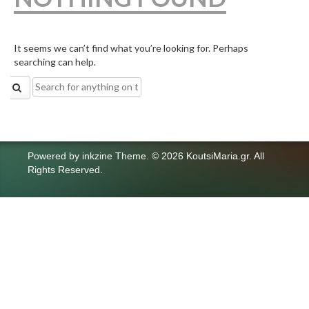
It seems we can’t find what you’re looking for. Perhaps
searching can help.
Search
for:
Powered by
inkzine Theme
.
© 2026 KoutsiMaria.gr. All
Rights Reserved.