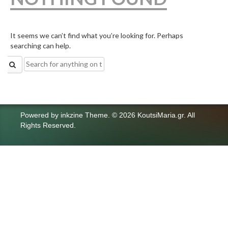
It seems we can’t find what you’re looking for. Perhaps
searching can help.
Search
for:
Powered by
inkzine Theme
.
© 2026 KoutsiMaria.gr. All
Rights Reserved.