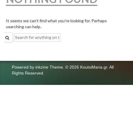
It seems we can’t find what you’re looking for. Perhaps
searching can help.
Search
for:
Powered by
inkzine Theme
.
© 2026 KoutsiMaria.gr. All
Rights Reserved.