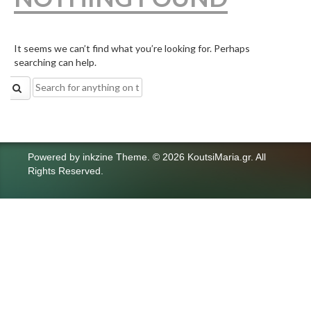
It seems we can’t find what you’re looking for. Perhaps
searching can help.
Search
for:
Powered by
inkzine Theme
.
© 2026 KoutsiMaria.gr. All
Rights Reserved.