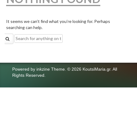
It seems we can’t find what you’re looking for. Perhaps
searching can help.
Search
for:
Powered by
inkzine Theme
.
© 2026 KoutsiMaria.gr. All
Rights Reserved.