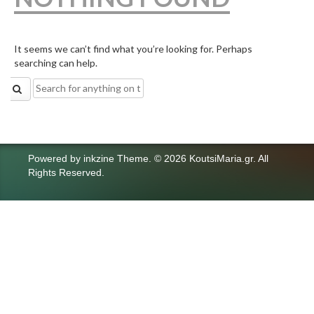
It seems we can’t find what you’re looking for. Perhaps
searching can help.
Search
for:
Powered by
inkzine Theme
.
© 2026 KoutsiMaria.gr. All
Rights Reserved.