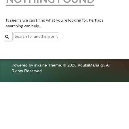
It seems we can’t find what you’re looking for. Perhaps
searching can help.
Search
for:
Powered by
inkzine Theme
.
© 2026 KoutsiMaria.gr. All
Rights Reserved.