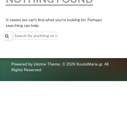
It seems we can’t find what you’re looking for. Perhaps
searching can help.
Search
for:
Powered by
inkzine Theme
.
© 2026 KoutsiMaria.gr. All
Rights Reserved.