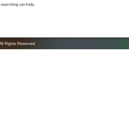
 searching can help.
All Rights Reserved.