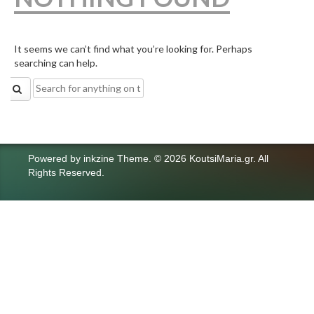
It seems we can’t find what you’re looking for. Perhaps
searching can help.
Search
for:
Powered by
inkzine Theme
.
© 2026 KoutsiMaria.gr. All
Rights Reserved.