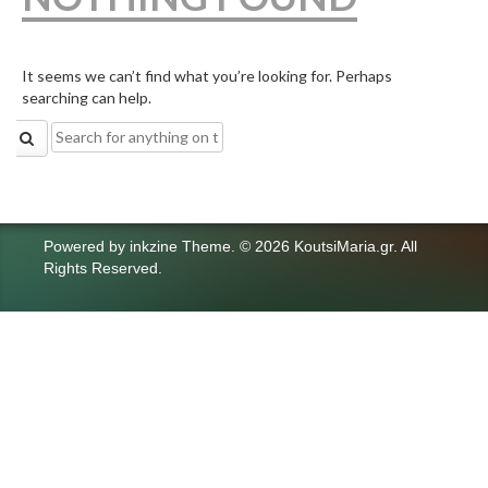
It seems we can’t find what you’re looking for. Perhaps
searching can help.
Search
for:
Powered by
inkzine Theme
.
© 2026 KoutsiMaria.gr. All
Rights Reserved.