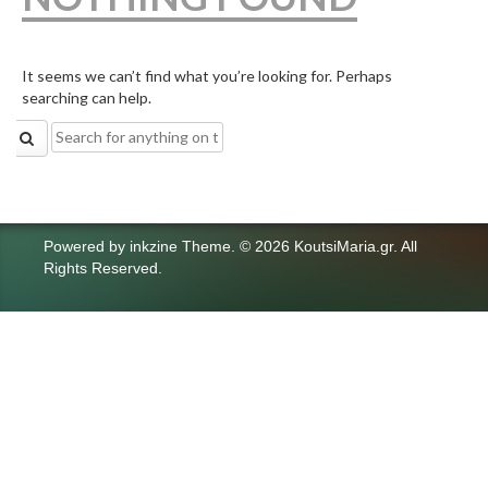
It seems we can’t find what you’re looking for. Perhaps
searching can help.
Search
for:
Powered by
inkzine Theme
.
© 2026 KoutsiMaria.gr. All
Rights Reserved.