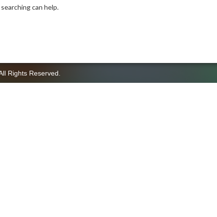
 searching can help.
All Rights Reserved.