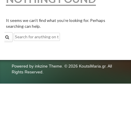
It seems we can’t find what you’re looking for. Perhaps
searching can help.
Search
for:
Powered by
inkzine Theme
.
© 2026 KoutsiMaria.gr. All
Rights Reserved.