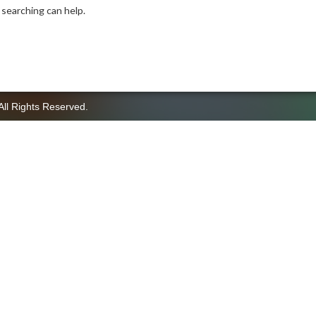
 searching can help.
All Rights Reserved.