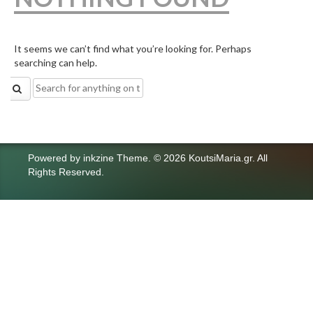
It seems we can’t find what you’re looking for. Perhaps
searching can help.
Search
for:
Powered by
inkzine Theme
.
© 2026 KoutsiMaria.gr. All
Rights Reserved.