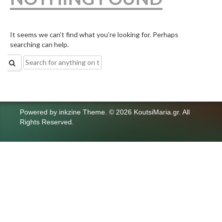
It seems we can’t find what you’re looking for. Perhaps
searching can help.
Search
for:
Powered by
inkzine Theme
.
© 2026 KoutsiMaria.gr. All
Rights Reserved.